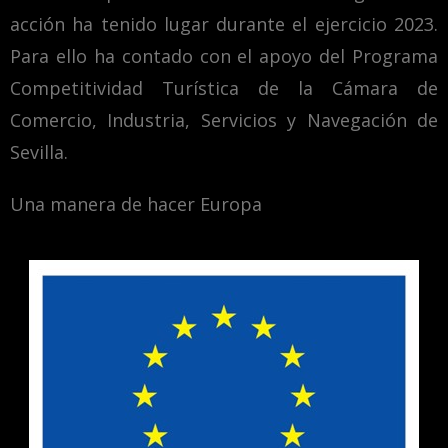
acción ha tenido lugar durante el ejercicio 2023.
Para ello ha contado con el apoyo del Programa
Competitividad Turística de la Cámara de
Comercio, Industria, Servicios y Navegación de
Sevilla.
Una manera de hacer Europa