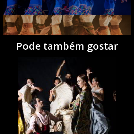
Pode também gostar