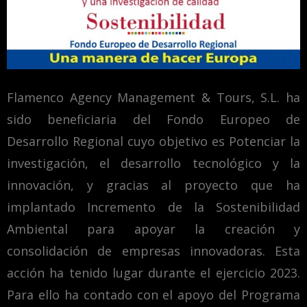
Flamenco Agency Management & Tours, S.L. ha
sido beneficiaria del Fondo Europeo de
Desarrollo Regional cuyo objetivo es Potenciar la
investigación, el desarrollo tecnológico y la
innovación, y gracias al proyecto que ha
implantado Incremento de la Sostenibilidad
Ambiental para apoyar la creación y
consolidación de empresas innovadoras. Esta
acción ha tenido lugar durante el ejercicio 2023.
Para ello ha contado con el apoyo del Programa