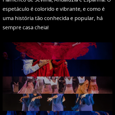
espetáculo é colorido e vibrante, e como é
uma história tão conhecida e popular, há
sempre casa cheia!