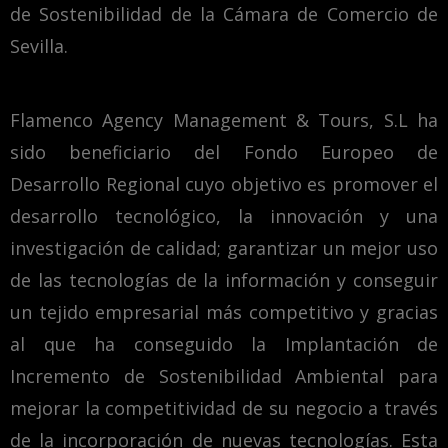
de Sostenibilidad de la Cámara de Comercio de
Sevilla.
Flamenco Agency Management & Tours, S.L ha
sido beneficiario del Fondo Europeo de
Desarrollo Regional cuyo objetivo es promover el
desarrollo tecnológico, la innovación y una
investigación de calidad; garantizar un mejor uso
de las tecnologías de la información y conseguir
un tejido empresarial más competitivo y gracias
al que ha conseguido la Implantación de
Incremento de Sostenibilidad Ambiental para
mejorar la competitividad de su negocio a través
de la incorporación de nuevas tecnologías. Esta