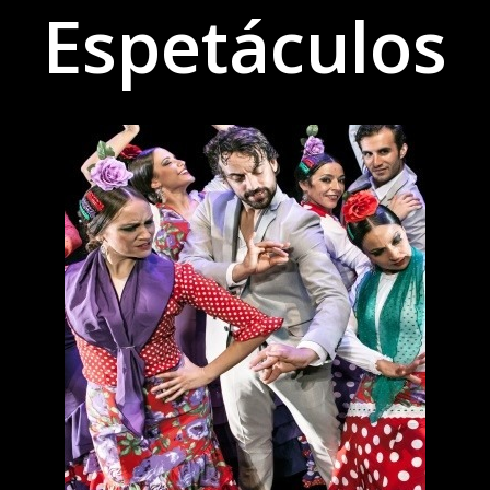
Espetáculos