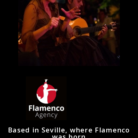
Based in Seville, where Flamenco
was born