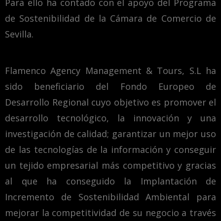
Para ello ha contado con el apoyo del Programa
de Sostenibilidad de la Cámara de Comercio de
Sevilla.
Flamenco Agency Management & Tours, S.L ha
sido beneficiario del Fondo Europeo de
Desarrollo Regional cuyo objetivo es promover el
desarrollo tecnológico, la innovación y una
investigación de calidad; garantizar un mejor uso
de las tecnologías de la información y conseguir
un tejido empresarial más competitivo y gracias
al que ha conseguido la Implantación de
Incremento de Sostenibilidad Ambiental para
mejorar la competitividad de su negocio a través