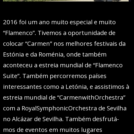
2016 foi um ano muito especial e muito
“Flamenco”. Tivemos a oportunidade de
colocar “Carmen” nos melhores festivais da
Estónia e da Roménia, onde também
aconteceu a estreia mundial de “Flamenco
Suite”. Também percorremos países
interessantes como a Letónia, e assistimos à
estreia mundial de “CarmenwithOrchestra”
com a RoyalSymphonicOrchestra de Sevilha
no Alcázar de Sevilha. Também desfrutá-
mos de eventos em muitos lugares