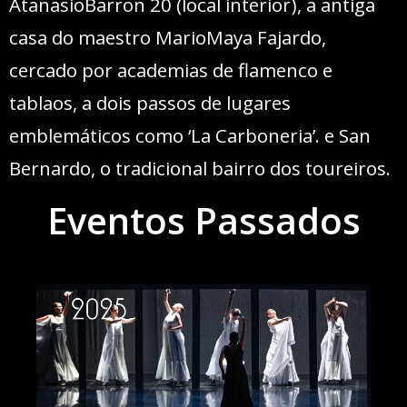
AtanasioBarron 20 (local interior), a antiga
casa do maestro MarioMaya Fajardo,
cercado por academias de flamenco e
tablaos, a dois passos de lugares
emblemáticos como ‘La Carboneria’. e San
Bernardo, o tradicional bairro dos toureiros.
Eventos Passados