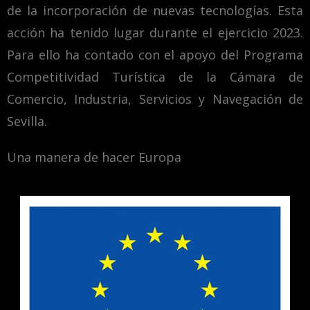
de la incorporación de nuevas tecnologías. Esta
acción ha tenido lugar durante el ejercicio 2023.
Para ello ha contado con el apoyo del Programa
Competitividad Turística de la Cámara de
Comercio, Industria, Servicios y Navegación de
Sevilla.
Una manera de hacer Europa