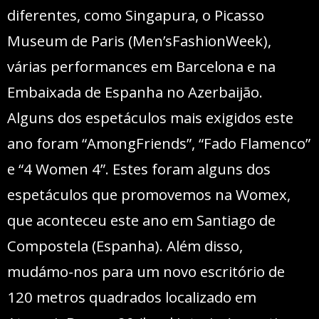
diferentes, como Singapura, o Picasso
Museum de Paris (Men’sFashionWeek),
várias performances em Barcelona e na
Embaixada de Espanha no Azerbaijão.
Alguns dos espetáculos mais exigidos este
ano foram “AmongFriends”, “Fado Flamenco”
e “4 Women 4”. Estes foram alguns dos
espetáculos que promovemos na Womex,
que aconteceu este ano em Santiago de
Compostela (Espanha). Além disso,
mudámo-nos para um novo escritório de
120 metros quadrados localizado em