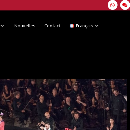
Nouvelles
Contact
Français