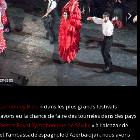
Carmen by Bizet
» dans les plus grands festivals
avons eu la chance de faire des tournées dans des pays
chestre Royal Symphonique de Séville
» à l’alcazar de
 et l’ambassade espagnole d’Azerbaïdjan, nous avons