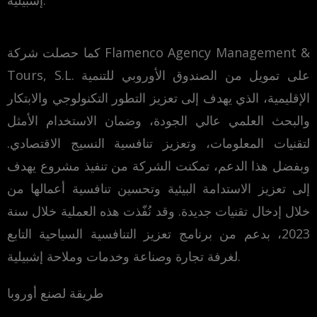
إشبيلية.
كما حصلت شركة Flamenco Agency Management &
Tours, S.L. على تمويل من الصندوق الأوروبي للتنمية
الإقليمية، الذي يهدف إلى تعزيز التطور التكنولوجي والابتكار
والبحث العلمي عالي الجودة، وضمان الاستخدام الأمثل
لتقنيات المعلومات، وتعزيز تنافسية النسيج الاقتصادي.
وبفضل هذا الدعم، تمكنت الشركة من تنفيذ مشروع يهدف
إلى تعزيز الاستدامة البيئية وتحسين تنافسية أعمالها من
خلال إدخال تقنيات جديدة. وقد نُفّذت هذه العملية خلال سنة
2023، بدعم من برنامج تعزيز التنافسية السياحية التابع
لغرفة تجارة وصناعة وخدمات وملاحة إشبيلية.
طريقة لصنع أوروبا