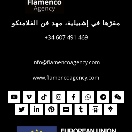
مقرّها في إشبيلية، مهد فن الفلامنكو
+34 607 491 469
info@flamencoagency.com
www.flamencoagency.com