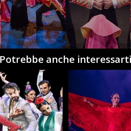
Potrebbe anche interessart