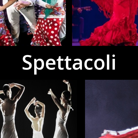
Spettacoli