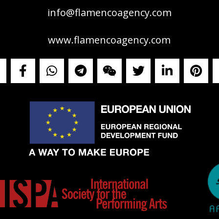
info@flamencoagency.com
www.flamencoagency.com