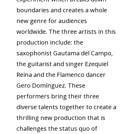
boundaries and creates a whole
new genre for audiences
worldwide. The three artists in this
production include: the
saxophonist Gautama del Campo,
the guitarist and singer Ezequiel
Reina and the Flamenco dancer
Gero Domínguez. These
performers bring their three
diverse talents together to create a
thrilling new production that is
challenges the status quo of