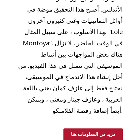
الأندلس. أصبح هذا التحقيق موضة في
أوائل الثمانينيات وغنى كثيرون آخرون
بهذا الأسلوب ، على سبيل المثال “Lole
Montoya”. في الوقت الحاضر ، لا تزال
هناك بعض المواجهات بين أنماط
الموسيقى التي تتمثل في هذا الفيديو. من
أجل إنشاء هذا الاندماج في الموسيقى،
نحتاج فقط إلى عازف كمان يغني باللغة
العربية ، وعازف جيتار ومغني ، ويمكن
أيضاً إضافة رقصة الفلامنكو.
مزيد من المعلومات هنا