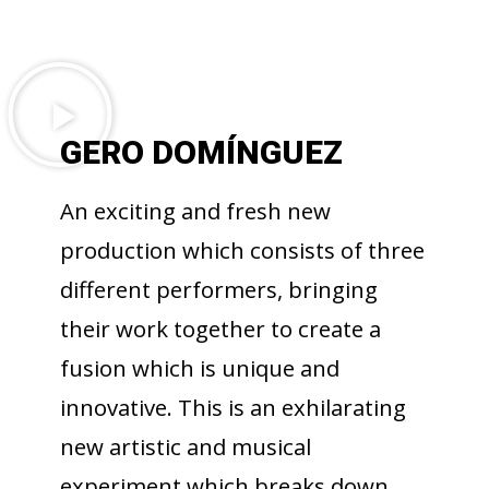
GERO DOMÍNGUEZ
An exciting and fresh new
production which consists of three
different performers, bringing
their work together to create a
fusion which is unique and
innovative. This is an exhilarating
new artistic and musical
experiment which breaks down