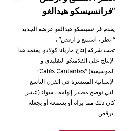
"فرانسيسكو هيدالغو
يقدم فرانسيسكو هيدالغو عرضه الجديد
“انظر ، استمع و ارقص” ،
تحت شركة إنتاج ماريانا كولادو. يعتمد هذا
الإنتاج على الفلامنكو التقليدي و
“Cafés Cantantes” (الموسيقية
الإسبانية المنتشرة في القرن التاسع
عشر) التي توضح مصدر إلهامه ، سواء
كان ذلك مما يراه أو يسمعه أو يجعله
يرقص.