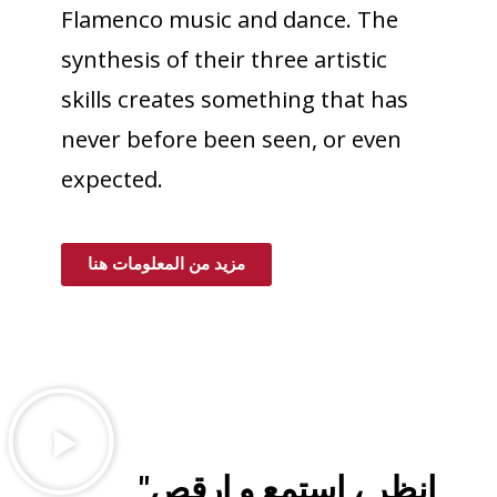
Flamenco music and dance. The
synthesis of their three artistic
skills creates something that has
never before been seen, or even
expected.
مزيد من المعلومات هنا
"انظر ، استمع و ارقص