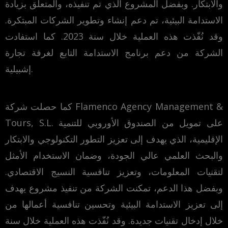
والابتكار. وبفضل المشروع الذي تم تنفيذه، والمتعلق بزيادة
الاستدامة البيئية، تم دعم إنشاء وتطوير الشركات المبتكرة.
وقد نُفّذت هذه العملية خلال سنة 2023. كما استفادت
الشركة من دعم برنامج الاستدامة التابع لغرفة تجارة
إشبيلية.
كما حصلت شركة Flamenco Agency Management &
Tours, S.L. على تمويل من الصندوق الأوروبي للتنمية
الإقليمية، الذي يهدف إلى تعزيز التطور التكنولوجي والابتكار
والبحث العلمي عالي الجودة، وضمان الاستخدام الأمثل
لتقنيات المعلومات، وتعزيز تنافسية النسيج الاقتصادي.
وبفضل هذا الدعم، تمكنت الشركة من تنفيذ مشروع يهدف
إلى تعزيز الاستدامة البيئية وتحسين تنافسية أعمالها من
خلال إدخال تقنيات جديدة. وقد نُفّذت هذه العملية خلال سنة