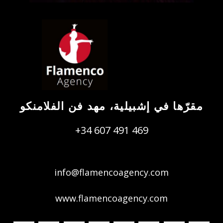
مقرّها في إشبيلية، مهد فن الفلامنكو
+34 607 491 469
info@flamencoagency.com
www.flamencoagency.com