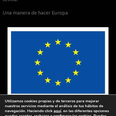
Una manera de hacer Europa
Utilizamos cookies propias y de terceros para mejorar
nuestros servicios mediante el análisis de tus hábitos de
navegación. Haciendo click
aquí
.
en las diferentes opciones
puedes aceptar, rechazar o configurar las cookies. Puedes