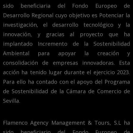
sido beneficiaria del Fondo Europeo de
Desarrollo Regional cuyo objetivo es Potenciar la
investigación, el desarrollo tecnológico y la
innovación, y gracias al proyecto que ha
implantado Incremento de la Sostenibilidad
Ambiental para apoyar la creación y
consolidación de empresas innovadoras. Esta
acción ha tenido lugar durante el ejercicio 2023.
Para ello ha contado con el apoyo del Programa
de Sostenibilidad de la Cámara de Comercio de
Sevilla.
Flamenco Agency Management & Tours, S.L ha
sido beneficiario del Fondo Europeo de