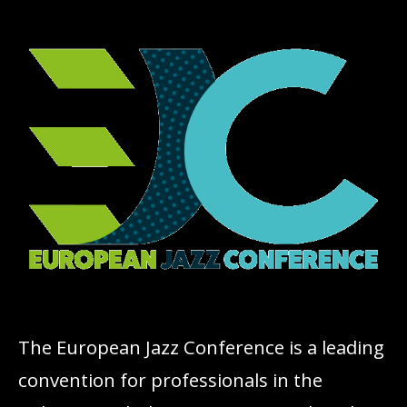
The European Jazz Conference is a leading
convention for professionals in the