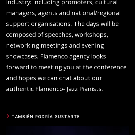
industry: including promoters, cultural
managers, agents and national/regional
support organisations. The days will be
composed of speeches, workshops,
networking meetings and evening
showcases. Flamenco agency looks
forward to meeting you at the conference
and hopes we can chat about our
authentic Flamenco- Jazz Pianists.
TAMBIÉN PODRÍA GUSTARTE