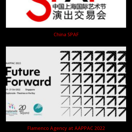
China SPAF
Flamenco Agency at AAPPAC 2022