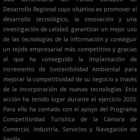
Desarrollo Regional cuyo objetivo es promover el
desarrollo tecnológico, la innovación y una
investigación de calidad; garantizar un mejor uso
de las tecnologías de la información y conseguir
un tejido empresarial más competitivo y gracias
al que ha conseguido la Implantación de
Incremento de Sostenibilidad Ambiental para
mejorar la competitividad de su negocio a través
de la incorporación de nuevas tecnologías. Esta
acción ha tenido lugar durante el ejercicio 2023.
Para ello ha contado con el apoyo del Programa
Competitividad Turística de la Cámara de
Comercio, Industria, Servicios y Navegación de
Sevilla.