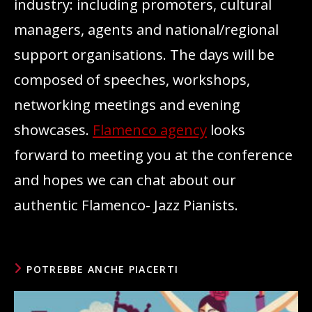
industry: including promoters, cultural
managers, agents and national/regional
support organisations. The days will be
composed of speeches, workshops,
networking meetings and evening
showcases.
Flamenco agency
looks
forward to meeting you at the conference
and hopes we can chat about our
authentic Flamenco- Jazz Pianists.
POTREBBE ANCHE PIACERTI