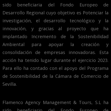
sido beneficiaria del Fondo Europeo de
Desarrollo Regional cuyo objetivo es Potenciar la
investigación, el desarrollo tecnológico y la
innovación, y gracias al proyecto que ha
implantado Incremento de la Sostenibilidad
Ambiental para apoyar la creación y
consolidación de empresas innovadoras. Esta
acción ha tenido lugar durante el ejercicio 2023.
Para ello ha contado con el apoyo del Programa
de Sostenibilidad de la Cámara de Comercio de
Sevilla.
Flamenco Agency Management & Tours, S.L ha
sido beneficiario del Fondo Europeo de