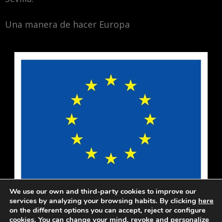
Una manera de hacer Europa
We use our own and third-party cookies to improve our
services by analyzing your browsing habits. By clicking
here
on the different options you can accept, reject or configure
cookies. You can change your mind, revoke and personalize