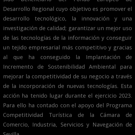
Desarrollo Regional cuyo objetivo es promover el
desarrollo tecnológico, la innovación y una
investigación de calidad; garantizar un mejor uso
de las tecnologías de la información y conseguir
un tejido empresarial más competitivo y gracias
al que ha conseguido la Implantación de
Incremento de Sostenibilidad Ambiental para
mejorar la competitividad de su negocio a través
de la incorporación de nuevas tecnologías. Esta
acción ha tenido lugar durante el ejercicio 2023.
Para ello ha contado con el apoyo del Programa
Competitividad Turística de la Cámara de
Comercio, Industria, Servicios y Navegación de
Sevilla.