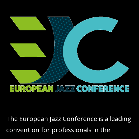
The European Jazz Conference is a leading
convention for professionals in the