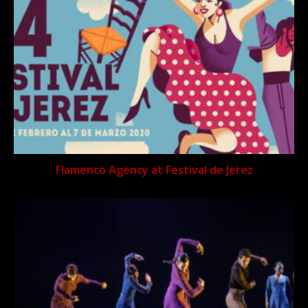
Flamenco Agency at Festival de Jerez