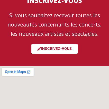
INSCRIVEZ-VOUS
Si vous souhaitez recevoir toutes les
nouveautés concernants les concerts,
les nouveaux artistes et spectacles.
INSCRIVEZ-VOUS