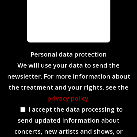
Personal data protection
We will use your data to send the
newsletter. For more information about
the treatment and your rights, see the
privacy policy.
I accept the data processing to
send updated information about
concerts, new artists and shows, or