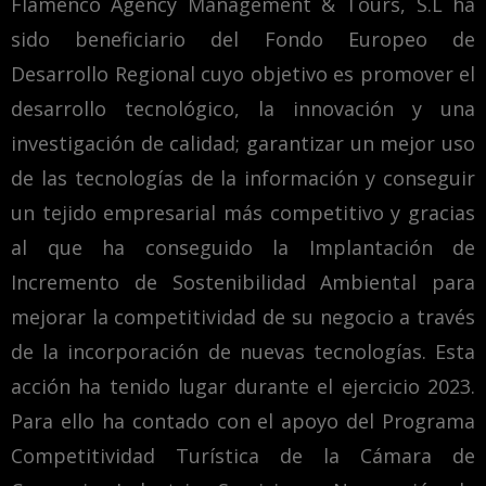
Flamenco Agency Management & Tours, S.L ha
sido beneficiario del Fondo Europeo de
Desarrollo Regional cuyo objetivo es promover el
desarrollo tecnológico, la innovación y una
investigación de calidad; garantizar un mejor uso
de las tecnologías de la información y conseguir
un tejido empresarial más competitivo y gracias
al que ha conseguido la Implantación de
Incremento de Sostenibilidad Ambiental para
mejorar la competitividad de su negocio a través
de la incorporación de nuevas tecnologías. Esta
acción ha tenido lugar durante el ejercicio 2023.
Para ello ha contado con el apoyo del Programa
Competitividad Turística de la Cámara de