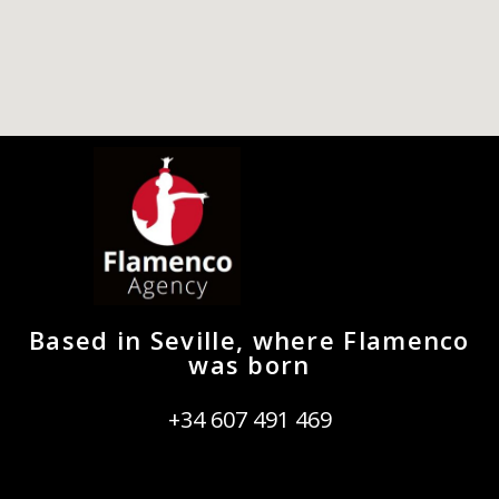
Based in Seville, where Flamenco
was born
+34 607 491 469