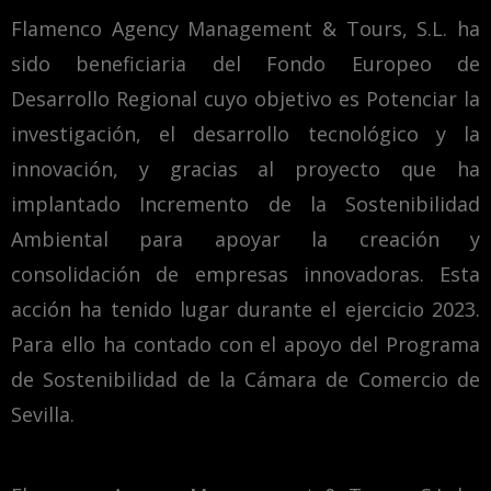
Flamenco Agency Management & Tours, S.L. ha
sido beneficiaria del Fondo Europeo de
Desarrollo Regional cuyo objetivo es Potenciar la
investigación, el desarrollo tecnológico y la
innovación, y gracias al proyecto que ha
implantado Incremento de la Sostenibilidad
Ambiental para apoyar la creación y
consolidación de empresas innovadoras. Esta
acción ha tenido lugar durante el ejercicio 2023.
Para ello ha contado con el apoyo del Programa
de Sostenibilidad de la Cámara de Comercio de
Sevilla.