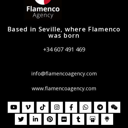
Based in Seville, where Flamenco
was born
+34 607 491 469
info@flamencoagency.com
www.flamencoagency.com