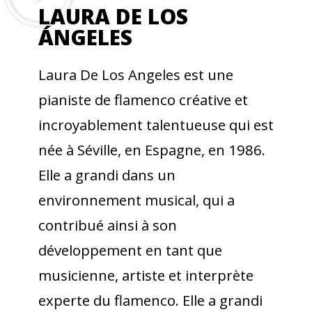
LAURA DE LOS
ÁNGELES
Laura De Los Angeles est une
pianiste de flamenco créative et
incroyablement talentueuse qui est
née à Séville, en Espagne, en 1986.
Elle a grandi dans un
environnement musical, qui a
contribué ainsi à son
développement en tant que
musicienne, artiste et interprète
experte du flamenco. Elle a grandi