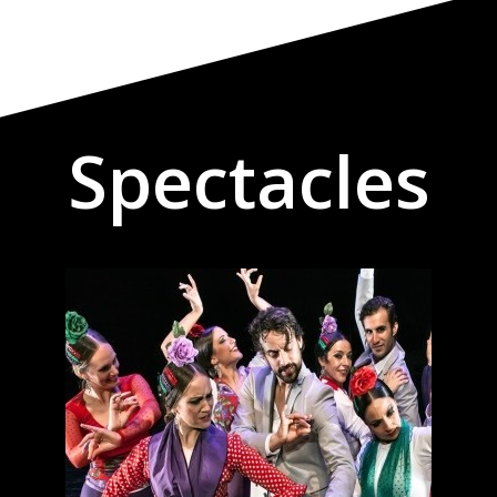
Spectacles​