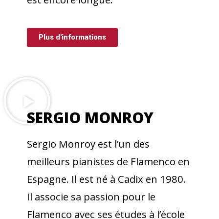
Plus d'informations
SERGIO MONROY​
Sergio Monroy est l’un des
meilleurs pianistes de Flamenco en
Espagne. Il est né à Cadix en 1980.
Il associe sa passion pour le
Flamenco avec ses études à l’école