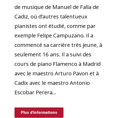
de musique de Manuel de Falla de
Cadiz, où d’autres talentueux
pianistes ont étudié, comme par
exemple Felipe Campuzano. Il a
commencé sa carrière très jeune, à
seulement 16 ans. Il a suivi des
cours de piano Flamenco à Madrid
avec le maestro Arturo Pavon et à
Cadix avec le maestro Antonio
Escobar Perera…
Plus d'informations