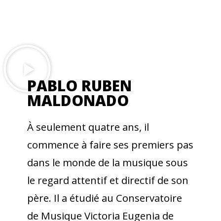
PABLO RUBEN
MALDONADO​
À seulement quatre ans, il
commence à faire ses premiers pas
dans le monde de la musique sous
le regard attentif et directif de son
père. Il a étudié au Conservatoire
de Musique Victoria Eugenia de