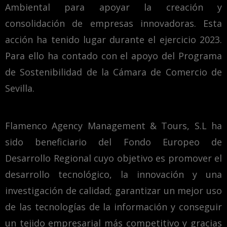
Ambiental para apoyar la creación y
consolidación de empresas innovadoras. Esta
acción ha tenido lugar durante el ejercicio 2023.
Para ello ha contado con el apoyo del Programa
de Sostenibilidad de la Cámara de Comercio de
Sevilla.
Flamenco Agency Management & Tours, S.L ha
sido beneficiario del Fondo Europeo de
Desarrollo Regional cuyo objetivo es promover el
desarrollo tecnológico, la innovación y una
investigación de calidad; garantizar un mejor uso
de las tecnologías de la información y conseguir
un tejido empresarial más competitivo y gracias