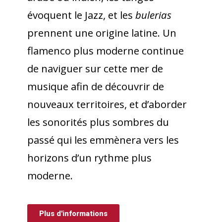
évoquent le Jazz, et les
bulerias
prennent une origine latine. Un
flamenco plus moderne continue
de naviguer sur cette mer de
musique afin de découvrir de
nouveaux territoires, et d’aborder
les sonorités plus sombres du
passé qui les emmènera vers les
horizons d’un rythme plus
moderne.
Plus d'informations