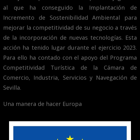
al que ha conseguido la Implantación de
Incremento de Sostenibilidad Ambiental para
mejorar la competitividad de su negocio a través
de la incorporación de nuevas tecnologías. Esta
acción ha tenido lugar durante el ejercicio 2023.
Para ello ha contado con el apoyo del Programa
Competitividad Turística de la Cámara de
Comercio, Industria, Servicios y Navegación de
Sevilla.
Una manera de hacer Europa