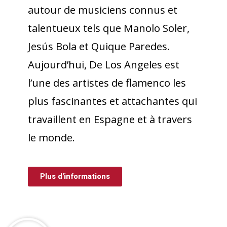
autour de musiciens connus et
talentueux tels que Manolo Soler,
Jesús Bola et Quique Paredes.
Aujourd’hui, De Los Angeles est
l’une des artistes de flamenco les
plus fascinantes et attachantes qui
travaillent en Espagne et à travers
le monde.
Plus d'informations