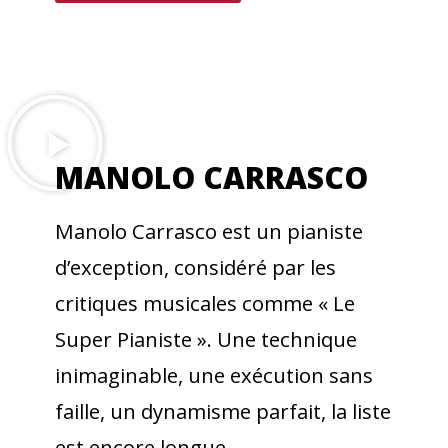
MANOLO CARRASCO​
Manolo Carrasco est un pianiste
d’exception, considéré par les
critiques musicales comme « Le
Super Pianiste ». Une technique
inimaginable, une exécution sans
faille, un dynamisme parfait, la liste
est encore longue.