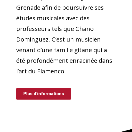
Grenade afin de poursuivre ses
études musicales avec des
professeurs tels que Chano
Dominguez. C’est un musicien
venant d’une famille gitane qui a
été profondément enracinée dans
l’art du Flamenco
Plus d'informations