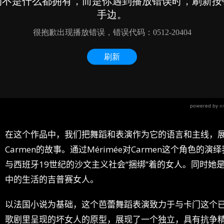
在这个作品中，我们把舞蹈和表演作为它的语言和主线，展现
Carmen的故事。通过Mérimée对Carmen这个角色的演绎
与西班牙19世纪的沙文主义社会“捆绑”着的女人。同时
中的生活的吉普赛女人。
以法国小说为基础，这个芭蕾舞蹈表演致力于与卡门这个
歌剧里呈现的坏女人的原型，展现了一个独立，具有抗争