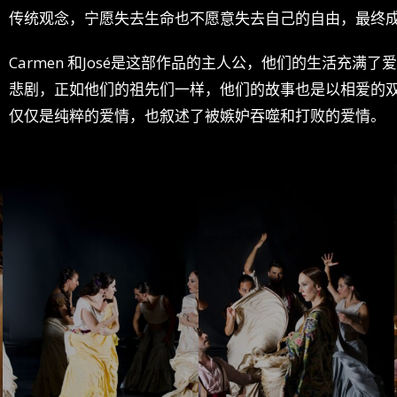
传统观念，宁愿失去生命也不愿意失去自己的自由，最终
Carmen 和José是这部作品的主人公，他们的生活充
悲剧，正如他们的祖先们一样，他们的故事也是以相爱的
仅仅是纯粹的爱情，也叙述了被嫉妒吞噬和打败的爱情。