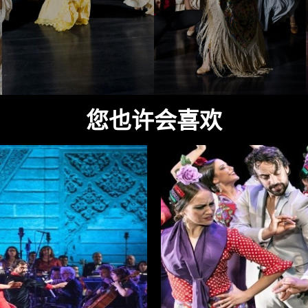
您也许会喜欢