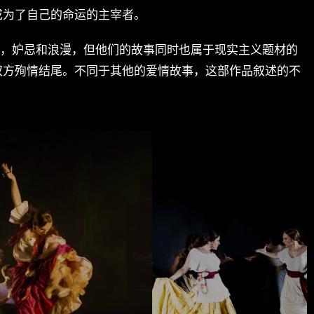
成为了自己的命运的主宰者。
满了爱，妒忌和浪漫，但他们的故事同时也属于现实主义题材的
双方殉情结尾。不同于其他的爱情故事，这部作品叙述的不