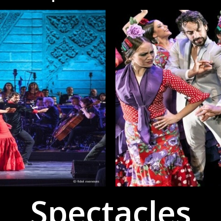
Spectacles