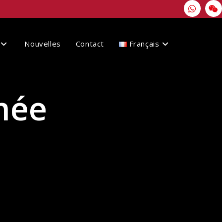
Nouvelles
Contact
Français
mée