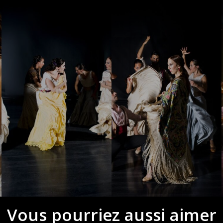
Vous pourriez aussi aimer