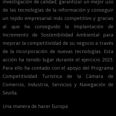
investigación de calidad; garantizar un mejor uso
de las tecnologías de la información y conseguir
un tejido empresarial más competitivo y gracias
al que ha conseguido la Implantación de
Incremento de Sostenibilidad Ambiental para
mejorar la competitividad de su negocio a través
de la incorporación de nuevas tecnologías. Esta
acción ha tenido lugar durante el ejercicio 2023.
Para ello ha contado con el apoyo del Programa
Competitividad Turística de la Cámara de
Comercio, Industria, Servicios y Navegación de
Sevilla.
Una manera de hacer Europa