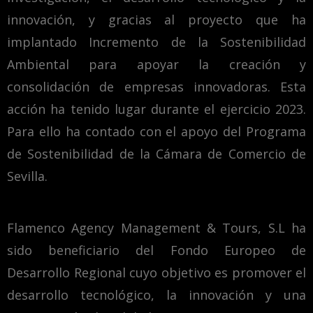
innovación, y gracias al proyecto que ha
implantado Incremento de la Sostenibilidad
Ambiental para apoyar la creación y
consolidación de empresas innovadoras. Esta
acción ha tenido lugar durante el ejercicio 2023.
Para ello ha contado con el apoyo del Programa
de Sostenibilidad de la Cámara de Comercio de
Sevilla.
Flamenco Agency Management & Tours, S.L ha
sido beneficiario del Fondo Europeo de
Desarrollo Regional cuyo objetivo es promover el
desarrollo tecnológico, la innovación y una