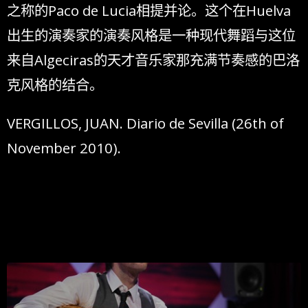
之称的Paco de Lucia相提并论。这个在Huelva
出生的演奏家的演奏风格是一种现代舞蹈与这位
来自Algeciras的天才音乐家那充满节奏感的巴洛
克风格的结合。
VERGILLOS, JUAN. Diario de Sevilla (26th of
November 2010).