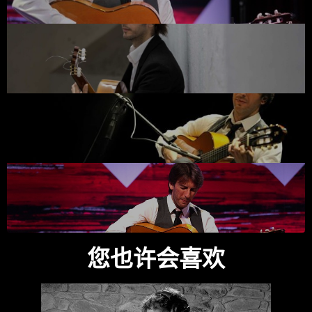
您也许会喜欢