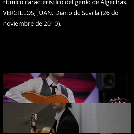
rítmico característico del genio de Algeciras.
VERGILLOS, JUAN. Diario de Sevilla (26 de
noviembre de 2010).