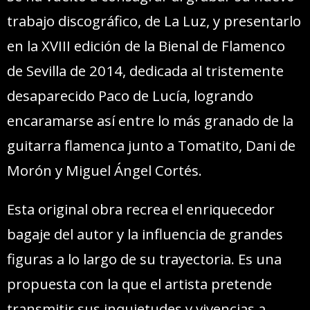
trabajo discográfico, de La Luz, y presentarlo
en la XVIII edición de la Bienal de Flamenco
de Sevilla de 2014, dedicada al tristemente
desaparecido Paco de Lucía, logrando
encaramarse así entre lo más granado de la
guitarra flamenca junto a Tomatito, Dani de
Morón y Miguel Ángel Cortés.
Esta original obra recrea el enriquecedor
bagaje del autor y la influencia de grandes
figuras a lo largo de su trayectoria. Es una
propuesta con la que el artista pretende
transmitir sus inquietudes y vivencias a