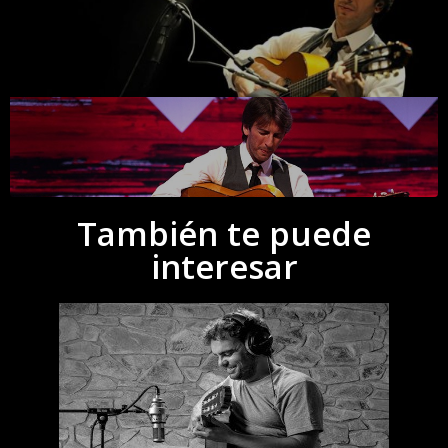
También te puede
interesar