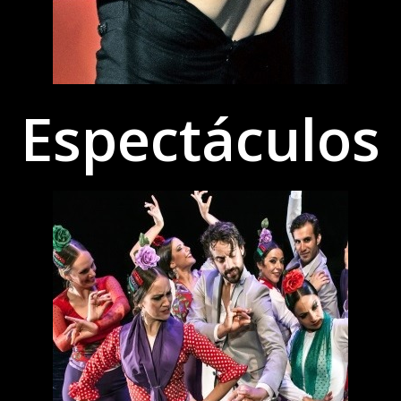
Espectáculos