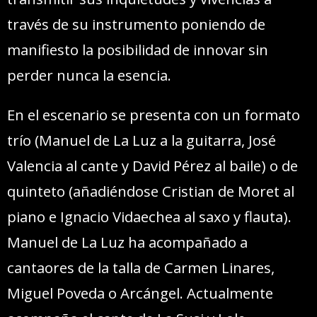
través de su instrumento poniendo de
manifiesto la posibilidad de innovar sin
perder nunca la esencia.
En el escenario se presenta con un formato
trío (Manuel de La Luz a la guitarra, José
Valencia al cante y David Pérez al baile) o de
quinteto (añadiéndose Cristian de Moret al
piano e Ignacio Vidaechea al saxo y flauta).
Manuel de La Luz ha acompañado a
cantaores de la talla de Carmen Linares,
Miguel Poveda o Arcángel. Actualmente