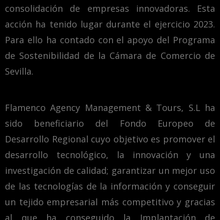
consolidación de empresas innovadoras. Esta
acción ha tenido lugar durante el ejercicio 2023.
Para ello ha contado con el apoyo del Programa
de Sostenibilidad de la Cámara de Comercio de
Sevilla.
Flamenco Agency Management & Tours, S.L ha
sido beneficiario del Fondo Europeo de
Desarrollo Regional cuyo objetivo es promover el
desarrollo tecnológico, la innovación y una
investigación de calidad; garantizar un mejor uso
de las tecnologías de la información y conseguir
un tejido empresarial más competitivo y gracias
al que ha conseguido la Implantación de