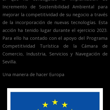
Incremento de Sostenibilidad Ambiental para
mejorar la competitividad de su negocio a través
de la incorporación de nuevas tecnologías. Esta
acción ha tenido lugar durante el ejercicio 2023.
Para ello ha contado con el apoyo del Programa
Competitividad Turística de la Cámara de
Comercio, Industria, Servicios y Navegación de
Sevilla.
Una manera de hacer Europa