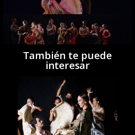
También te puede
interesar