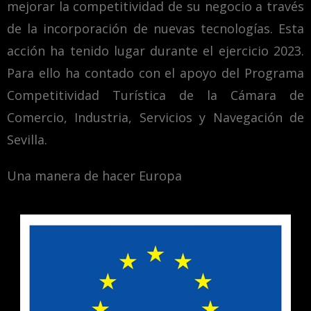
mejorar la competitividad de su negocio a través
de la incorporación de nuevas tecnologías. Esta
acción ha tenido lugar durante el ejercicio 2023.
Para ello ha contado con el apoyo del Programa
Competitividad Turística de la Cámara de
Comercio, Industria, Servicios y Navegación de
Sevilla.
Una manera de hacer Europa