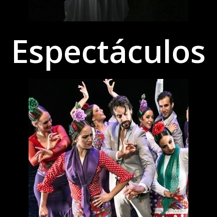
Espectáculos