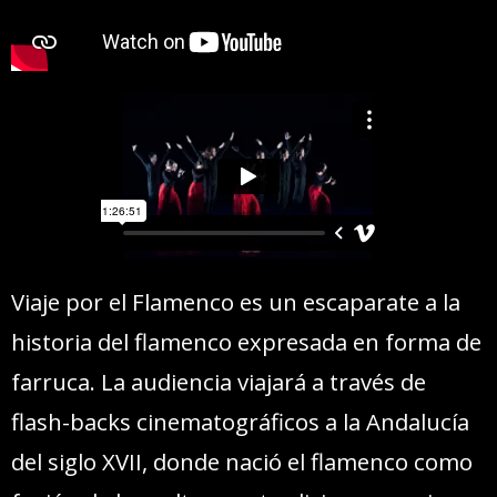
Viaje por el Flamenco es un escaparate a la
historia del flamenco expresada en forma de
farruca. La audiencia viajará a través de
flash-backs cinematográficos a la Andalucía
del siglo XVII, donde nació el flamenco como