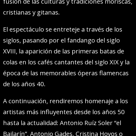
fusión de las culturas y tradiciones moriscas,
cristianas y gitanas.
El espectáculo se entreteje a través de los
siglos, pasando por el fandango del siglo
XVIII, la aparición de las primeras batas de
colas en los cafés cantantes del siglo XIX y la
época de las memorables óperas flamencas
de los años 40.
A continuación, rendiremos homenaje a los
artistas más influyentes desde los años 50
hasta la actualidad: Antonio Ruíz Soler “el
Bailarín”, Antonio Gades, Cristina Hoyos o