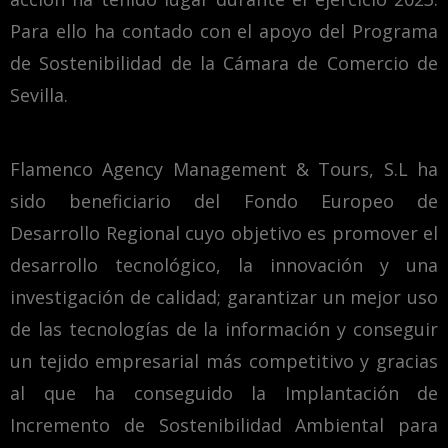
Para ello ha contado con el apoyo del Programa
de Sostenibilidad de la Cámara de Comercio de
Sevilla.
Flamenco Agency Management & Tours, S.L ha
sido beneficiario del Fondo Europeo de
Desarrollo Regional cuyo objetivo es promover el
desarrollo tecnológico, la innovación y una
investigación de calidad; garantizar un mejor uso
de las tecnologías de la información y conseguir
un tejido empresarial más competitivo y gracias
al que ha conseguido la Implantación de
Incremento de Sostenibilidad Ambiental para