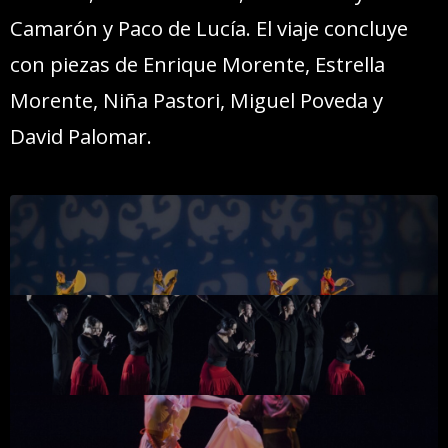
Camarón y Paco de Lucía. El viaje concluye
con piezas de Enrique Morente, Estrella
Morente, Niña Pastori, Miguel Poveda y
David Palomar.