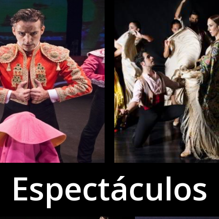
Espectáculos