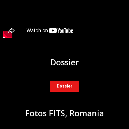
Dossier
Dossier
Fotos FITS, Romania