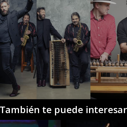
También te puede interesa