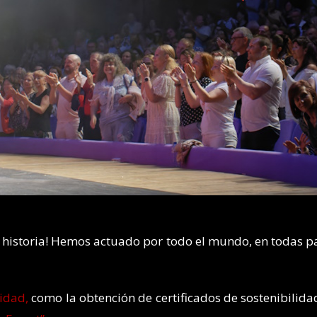
a historia! Hemos actuado por todo el mundo, en todas par
idad,
como la obtención de certificados de sostenibilid