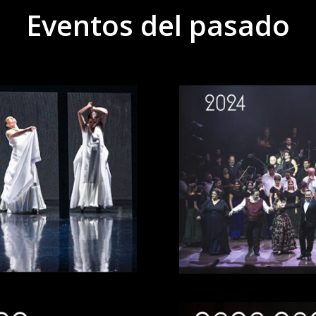
Eventos del pasado