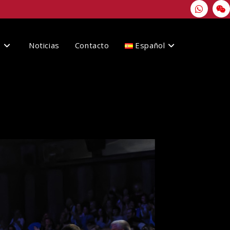
s
Noticias
Contacto
Español