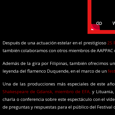
Después de una actuación estelar en el prestigioso
25 
también colaboramos con otros miembros de AAPPAC 
Además de la gira por Filipinas, también ofrecimos u
leyenda del flamenco Duquende, en el marco de un
fes
Una de las producciones más especiales de este año
Shakespeare de Gdansk, miembro de EFA,
y Lituania,
charla o conferencia sobre este espectáculo con el ví
de preguntas y respuestas para el público del Festival